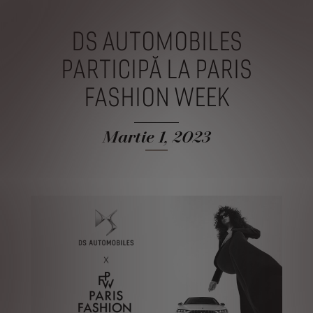
DS AUTOMOBILES
PARTICIPĂ LA PARIS
FASHION WEEK
Martie 1, 2023