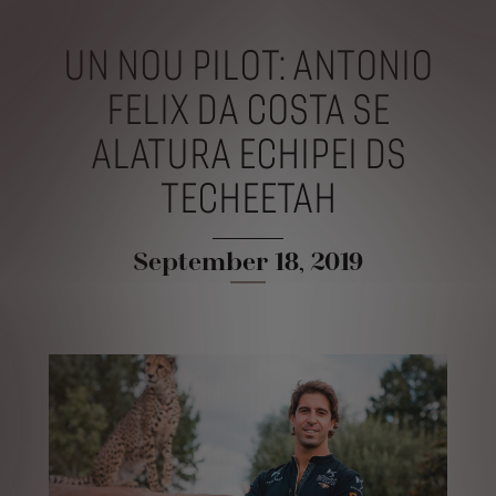
UN NOU PILOT: ANTONIO
FELIX DA COSTA SE
ALATURA ECHIPEI DS
TECHEETAH
September 18, 2019