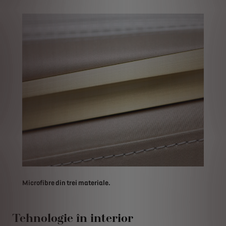
Microfibre din trei materiale.
Tehnologie în interior