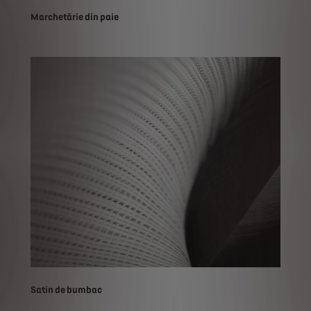
Marchetărie din paie
Satin de bumbac