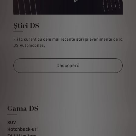
Știri DS
Fii la curent cu cele mai recente știri și evenimente de la
DS Automobiles.
Descoperă
Gama DS
SUV
Hatchback-uri