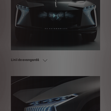
Linii de avangardă