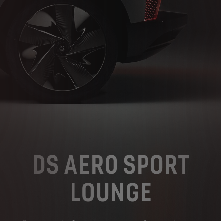
DS AERO SPORT
LOUNGE