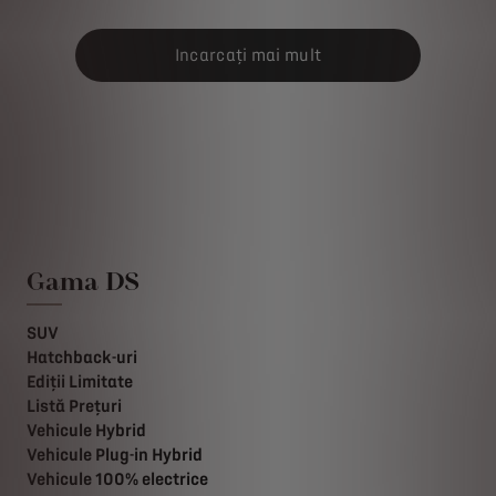
Incarcați mai mult
Gama DS
SUV
Hatchback-uri
Ediții Limitate
Listă Prețuri
Vehicule Hybrid
Vehicule Plug-in Hybrid
Vehicule 100% electrice