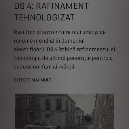
DS 4: RAFINAMENT
TEHNOLOGIZAT
Rezultat al savoir-faire-ului unic și de
renume mondial în domeniul
electrificării, DS 4 îmbină rafinamentul și
tehnologia de ultimă generație pentru a
seduce noi fani ai mărcii.
CITEȘTE MAI MULT