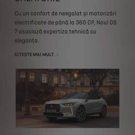
Cu un confort de neegalat și motorizări
electrificate de până la 360 CP, Noul DS
7 asociază expertiza tehnică cu
eleganța.
CITEȘTE MAI MULT