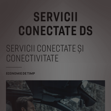
SERVICII
CONECTATE DS
SERVICII CONECTATE ŞI
CONECTIVITATE
ECONOMIE DE TIMP