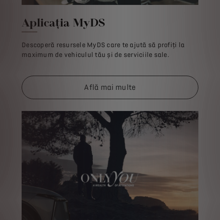
Aplicația MyDS
Descoperă resursele MyDS care te ajută să profiți la
maximum de vehiculul tău și de serviciile sale.
Află mai multe