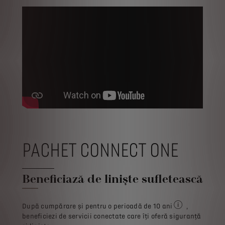
PACHET CONNECT ONE
Beneficiază de liniște sufletească
După cumpărare și pentru o perioadă de 10 ani
,
Pentru achiziția
beneficiezi de servicii conectate care îți oferă siguranță